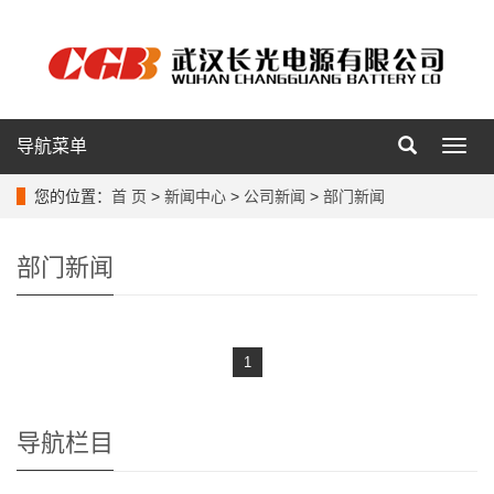
导航菜单
导
航
菜
您的位置：
首 页
>
新闻中心
>
公司新闻
>
部门新闻
单
部门新闻
1
导航栏目