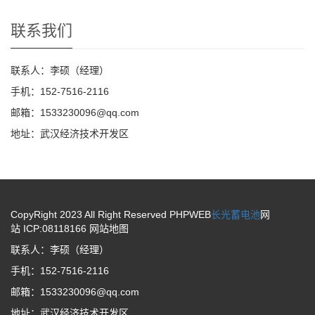
联系我们
联系人：李硕（经理）
手机：152-7516-2116
邮箱：1533230096@qq.com
地址：武汉经济技术开发区
CopyRight 2023 All Right Reserved PHPWEB
长光蓄电池
网
站 ICP:08118166
网站地图
联系人：李硕（经理）
手机：152-7516-2116
邮箱：1533230096@qq.com
地址：武汉经济技术开发区