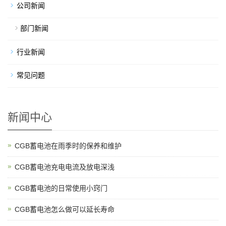
公司新闻
部门新闻
行业新闻
常见问题
新闻中心
CGB蓄电池在雨季时的保养和维护
CGB蓄电池充电电流及放电深浅
CGB蓄电池的日常使用小窍门
CGB蓄电池怎么做可以延长寿命