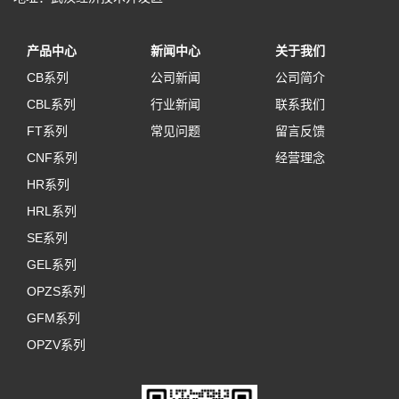
产品中心
新闻中心
关于我们
CB系列
公司新闻
公司简介
CBL系列
行业新闻
联系我们
FT系列
常见问题
留言反馈
CNF系列
经营理念
HR系列
HRL系列
SE系列
GEL系列
OPZS系列
GFM系列
OPZV系列