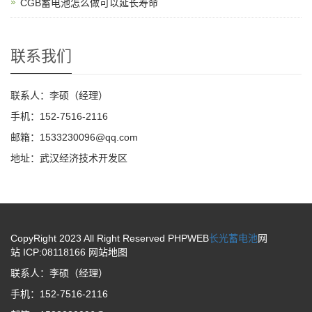
CGB蓄电池怎么做可以延长寿命
联系我们
联系人：李硕（经理）
手机：152-7516-2116
邮箱：1533230096@qq.com
地址：武汉经济技术开发区
CopyRight 2023 All Right Reserved PHPWEB
长光蓄电池
网
站 ICP:08118166
网站地图
联系人：李硕（经理）
手机：152-7516-2116