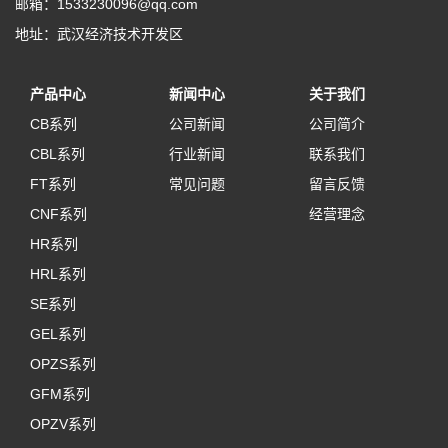
邮箱：1533230096@qq.com
地址：武汉经济技术开发区
产品中心
新闻中心
关于我们
CB系列
公司新闻
公司简介
CBL系列
行业新闻
联系我们
FT系列
常见问题
留言反馈
CNF系列
经营理念
HR系列
HRL系列
SE系列
GEL系列
OPZS系列
GFM系列
OPZV系列