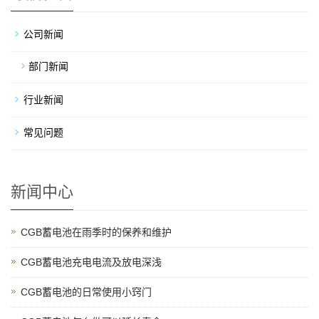
公司新闻
部门新闻
行业新闻
常见问题
新闻中心
CGB蓄电池在雨季时的保养和维护
CGB蓄电池充电电流及放电深浅
CGB蓄电池的日常使用小窍门