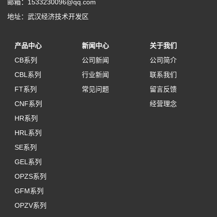
邮箱：1533230096@qq.com
地址：武汉经济技术开发区
产品中心
新闻中心
关于我们
CB系列
公司新闻
公司简介
CBL系列
行业新闻
联系我们
FT系列
常见问题
留言反馈
CNF系列
经营理念
HR系列
HRL系列
SE系列
GEL系列
OPZS系列
GFM系列
OPZV系列