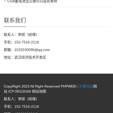
CGB蓄电池怎么做可以延长寿命
联系我们
联系人：李硕（经理）
手机：152-7516-2116
邮箱：1533230096@qq.com
地址：武汉经济技术开发区
CopyRight 2023 All Right Reserved PHPWEB
长光蓄电池
网
站 ICP:08118166
网站地图
联系人：李硕（经理）
手机：152-7516-2116