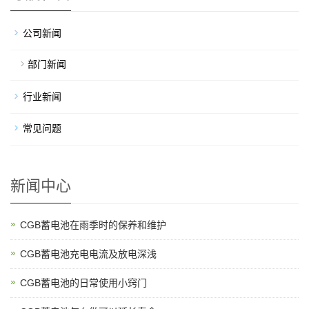
公司新闻
部门新闻
行业新闻
常见问题
新闻中心
CGB蓄电池在雨季时的保养和维护
CGB蓄电池充电电流及放电深浅
CGB蓄电池的日常使用小窍门