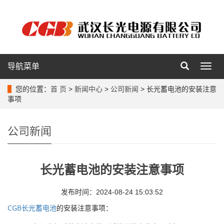
导航菜单
导
航
菜
您的位置：
首 页
>
新闻中心
>
公司新闻
> 长光蓄电池的安装注意
单
事项
公司新闻
长光蓄电池的安装注意事项
发布时间：2024-08-24 15:03:52
CGB长光蓄电池
的安装注意事项：