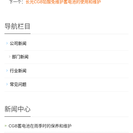
下一个：
长光CGB铅酸免维护蓄电池的使用和维护
导航栏目
公司新闻
部门新闻
行业新闻
常见问题
新闻中心
CGB蓄电池在雨季时的保养和维护