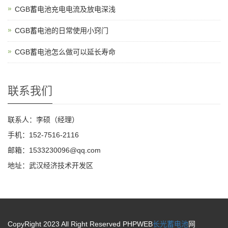
CGB蓄电池充电电流及放电深浅
CGB蓄电池的日常使用小窍门
CGB蓄电池怎么做可以延长寿命
联系我们
联系人：李硕（经理）
手机：152-7516-2116
邮箱：1533230096@qq.com
地址：武汉经济技术开发区
CopyRight 2023 All Right Reserved PHPWEB
长光蓄电池
网