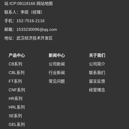
站 ICP:08118166
网站地图
联系人：李硕（经理）
手机：152-7516-2116
邮箱：1533230096@qq.com
地址：武汉经济技术开发区
产品中心
新闻中心
关于我们
CB系列
公司新闻
公司简介
CBL系列
行业新闻
联系我们
FT系列
常见问题
留言反馈
CNF系列
经营理念
HR系列
HRL系列
SE系列
GEL系列