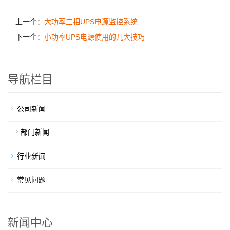
上一个：
大功率三相UPS电源监控系统
下一个：
小功率UPS电源使用的几大技巧
导航栏目
公司新闻
部门新闻
行业新闻
常见问题
新闻中心