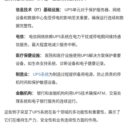
信息技术（IT）基础设施：
UPS单元对于保护服务器、网络
设备和数据中心免受停电的影响至关重要，确保运行连续和数
据完整性。
电信：
电信网络依赖UPS系统在电力干扰或停电期间维持通
信服务，最大程度地减少服务中断。
医疗保健设施：
医院和医疗设施使用UPS解决方案保护重要
设备，如生命支持系统、诊断设备和电子健康记录。
制造业：
UPS系统
为制造过程提供备用电源，防止昂贵的停
机时间和保护敏感设备。
金融机构：
银行和金融机构利用UPS技术确保ATM、交易处
理系统和电子银行服务的连续运行。
这些例子突显了UPS系统在各个领域的多功能性和重要性，展示了
它们在维持生产力、安全性和业务连续性方面的作用。