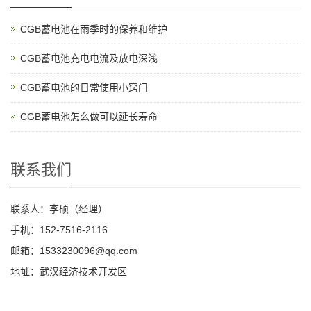
CGB蓄电池在雨季时的保养和维护
CGB蓄电池充电电流及放电深浅
CGB蓄电池的日常使用小窍门
CGB蓄电池怎么做可以延长寿命
联系我们
联系人：李硕（经理）
手机：152-7516-2116
邮箱：1533230096@qq.com
地址：武汉经济技术开发区