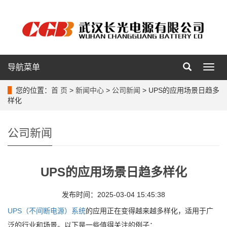
导航菜单
导
航
菜
您的位置：
首 页
>
新闻中心
>
公司新闻
> UPS的应用场景日趋多
单
样化
公司新闻
UPS的应用场景日趋多样化
发布时间：2025-03-04 15:45:38
UPS（不间断电源）系统
的应用正在变得越来越多样化，适用于广
泛的行业和场景。以下是一些值得关注的例子：