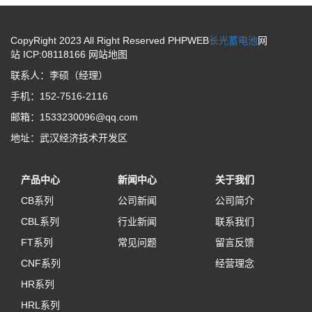
CopyRight 2023 All Right Reserved PHPWEB
长光蓄电池
网
站 ICP:08118166
网站地图
联系人：李硕（经理）
手机：152-7516-2116
邮箱：1533230096@qq.com
地址：武汉经济技术开发区
产品中心
新闻中心
关于我们
CB系列
公司新闻
公司简介
CBL系列
行业新闻
联系我们
FT系列
常见问题
留言反馈
CNF系列
经营理念
HR系列
HRL系列