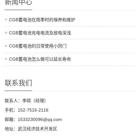
新闻中心
CGB蓄电池在雨季时的保养和维护
CGB蓄电池充电电流及放电深浅
CGB蓄电池的日常使用小窍门
CGB蓄电池怎么做可以延长寿命
联系我们
联系人：李硕（经理）
手机：152-7516-2116
邮箱：1533230096@qq.com
地址：武汉经济技术开发区