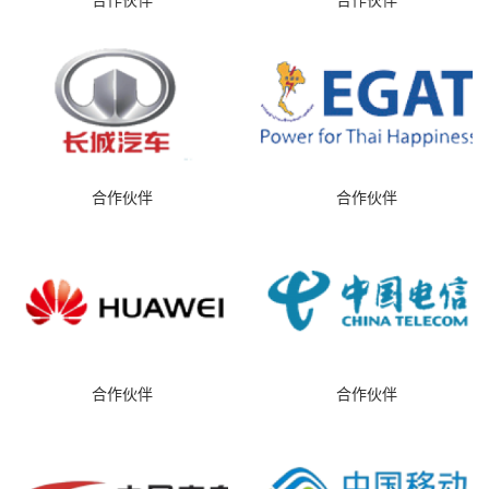
合作伙伴
合作伙伴
合作伙伴
合作伙伴
合作伙伴
合作伙伴