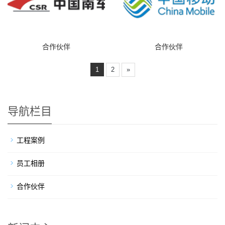
合作伙伴
合作伙伴
1
2
»
导航栏目
工程案例
员工相册
合作伙伴