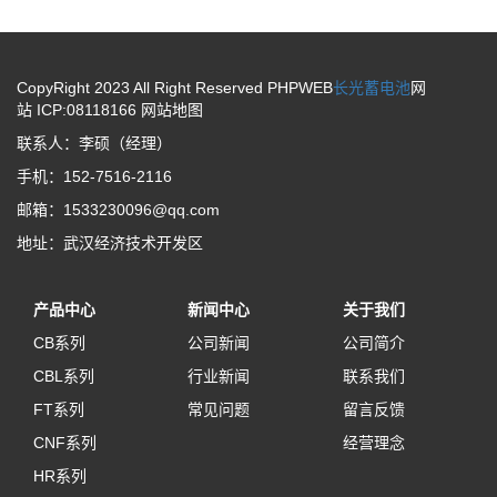
CopyRight 2023 All Right Reserved PHPWEB
长光蓄电池
网
站 ICP:08118166
网站地图
联系人：李硕（经理）
手机：152-7516-2116
邮箱：1533230096@qq.com
地址：武汉经济技术开发区
产品中心
新闻中心
关于我们
CB系列
公司新闻
公司简介
CBL系列
行业新闻
联系我们
FT系列
常见问题
留言反馈
CNF系列
经营理念
HR系列